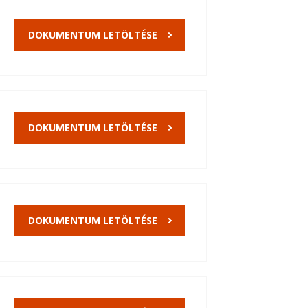
DOKUMENTUM LETÖLTÉSE
DOKUMENTUM LETÖLTÉSE
DOKUMENTUM LETÖLTÉSE