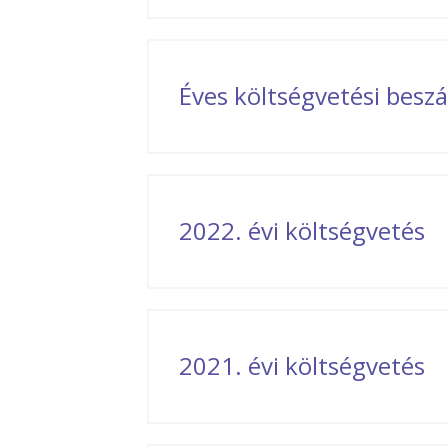
Éves költségvetési bes
2022. évi költségvetés
2021. évi költségvetés