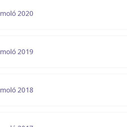
zámoló 2020
zámoló 2019
zámoló 2018