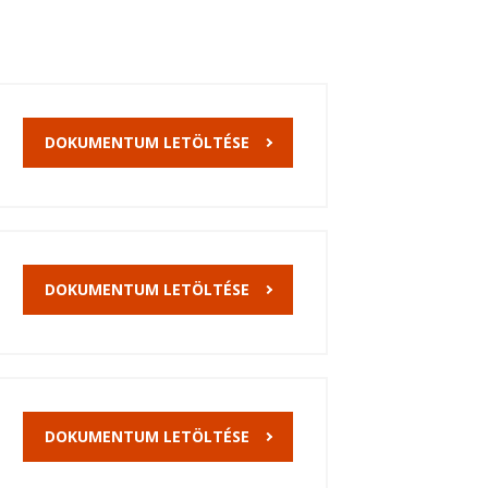
DOKUMENTUM LETÖLTÉSE
DOKUMENTUM LETÖLTÉSE
DOKUMENTUM LETÖLTÉSE