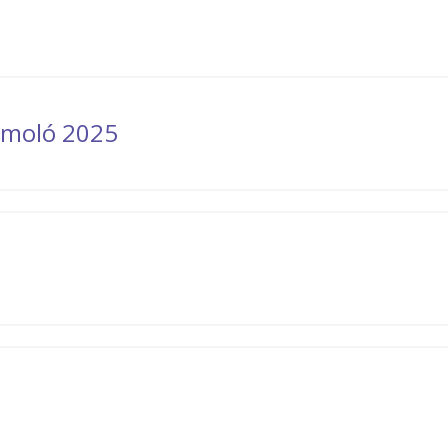
zámoló 2025