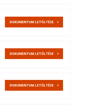
DOKUMENTUM LETÖLTÉSE
DOKUMENTUM LETÖLTÉSE
DOKUMENTUM LETÖLTÉSE