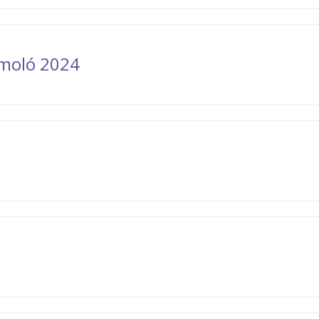
ámoló 2024