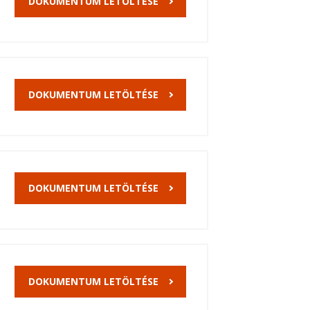
DOKUMENTUM LETÖLTÉSE
DOKUMENTUM LETÖLTÉSE
DOKUMENTUM LETÖLTÉSE
DOKUMENTUM LETÖLTÉSE