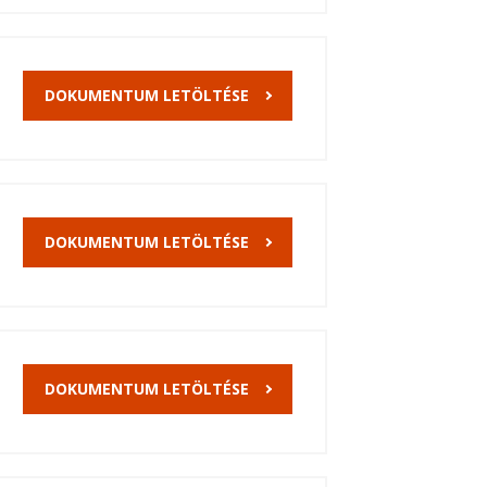
DOKUMENTUM LETÖLTÉSE
DOKUMENTUM LETÖLTÉSE
DOKUMENTUM LETÖLTÉSE