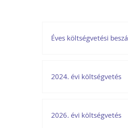
Éves költségvetési bes
2024. évi költségvetés
2026. évi költségvetés