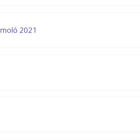
zámoló 2021