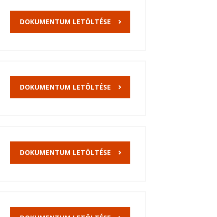
DOKUMENTUM LETÖLTÉSE
DOKUMENTUM LETÖLTÉSE
DOKUMENTUM LETÖLTÉSE