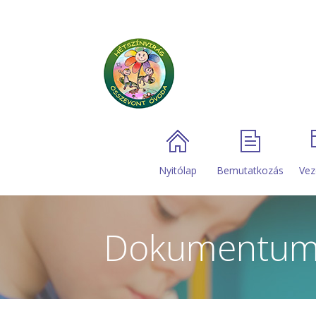
Nyitólap
Bemutatkozás
Vez
Dokumentum