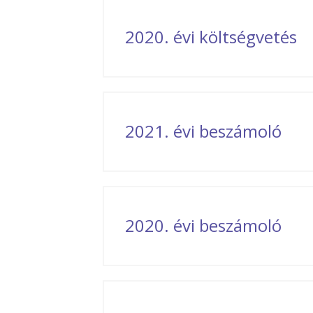
2020. évi költségvetés
2021. évi beszámoló
2020. évi beszámoló