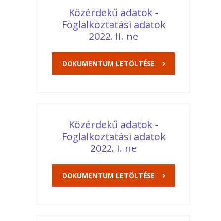
Közérdekű adatok -
Foglalkoztatási adatok
2022. II. ne
DOKUMENTUM LETÖLTÉSE
Közérdekű adatok -
Foglalkoztatási adatok
2022. I. ne
DOKUMENTUM LETÖLTÉSE