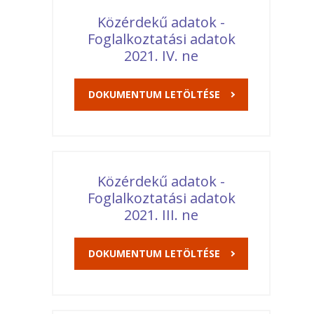
Közérdekű adatok -
Foglalkoztatási adatok
2021. IV. ne
DOKUMENTUM LETÖLTÉSE
Közérdekű adatok -
Foglalkoztatási adatok
2021. III. ne
DOKUMENTUM LETÖLTÉSE