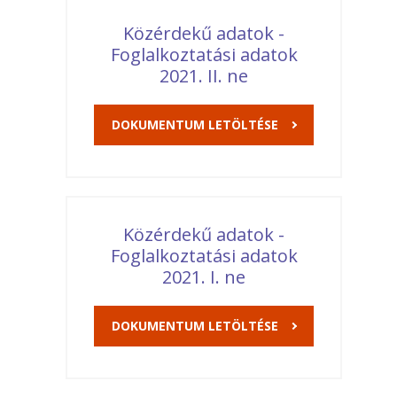
Közérdekű adatok -
Foglalkoztatási adatok
2021. II. ne
DOKUMENTUM LETÖLTÉSE
Közérdekű adatok -
Foglalkoztatási adatok
2021. I. ne
DOKUMENTUM LETÖLTÉSE