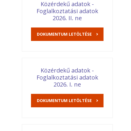
Közérdekű adatok -
Foglalkoztatási adatok
2026. II. ne
DOKUMENTUM LETÖLTÉSE
Közérdekű adatok -
Foglalkoztatási adatok
2026. I. ne
DOKUMENTUM LETÖLTÉSE