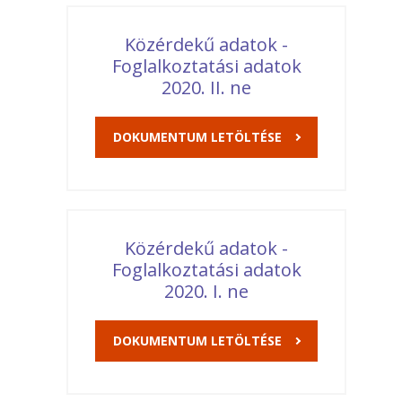
Közérdekű adatok -
Foglalkoztatási adatok
2020. II. ne
DOKUMENTUM LETÖLTÉSE
Közérdekű adatok -
Foglalkoztatási adatok
2020. I. ne
DOKUMENTUM LETÖLTÉSE