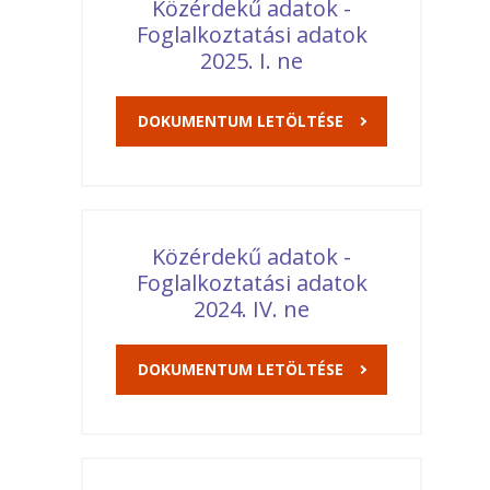
Közérdekű adatok -
Foglalkoztatási adatok
2025. I. ne
DOKUMENTUM LETÖLTÉSE
Közérdekű adatok -
Foglalkoztatási adatok
2024. IV. ne
DOKUMENTUM LETÖLTÉSE