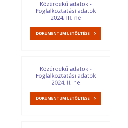
Közérdekű adatok -
Foglalkoztatási adatok
2024. III. ne
DOKUMENTUM LETÖLTÉSE
Közérdekű adatok -
Foglalkoztatási adatok
2024. II. ne
DOKUMENTUM LETÖLTÉSE