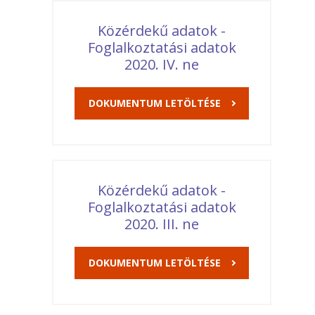
Közérdekű adatok -
Foglalkoztatási adatok
2020. IV. ne
DOKUMENTUM LETÖLTÉSE
Közérdekű adatok -
Foglalkoztatási adatok
2020. III. ne
DOKUMENTUM LETÖLTÉSE