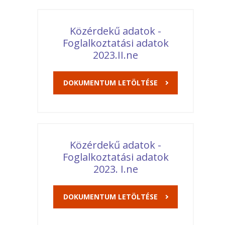
Közérdekű adatok -
Foglalkoztatási adatok
2023.II.ne
DOKUMENTUM LETÖLTÉSE
Közérdekű adatok -
Foglalkoztatási adatok
2023. I.ne
DOKUMENTUM LETÖLTÉSE