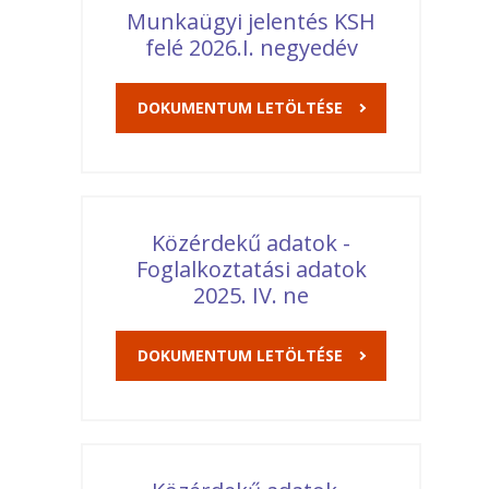
Munkaügyi jelentés KSH
felé 2026.I. negyedév
DOKUMENTUM LETÖLTÉSE
Közérdekű adatok -
Foglalkoztatási adatok
2025. IV. ne
DOKUMENTUM LETÖLTÉSE