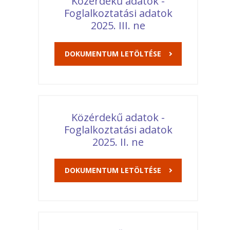
Közérdekű adatok -
Foglalkoztatási adatok
2025. III. ne
DOKUMENTUM LETÖLTÉSE
Közérdekű adatok -
Foglalkoztatási adatok
2025. II. ne
DOKUMENTUM LETÖLTÉSE