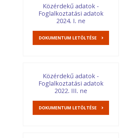
Közérdekű adatok -
Foglalkoztatási adatok
2024. I. ne
DOKUMENTUM LETÖLTÉSE
Közérdekű adatok -
Foglalkoztatási adatok
2022. III. ne
DOKUMENTUM LETÖLTÉSE