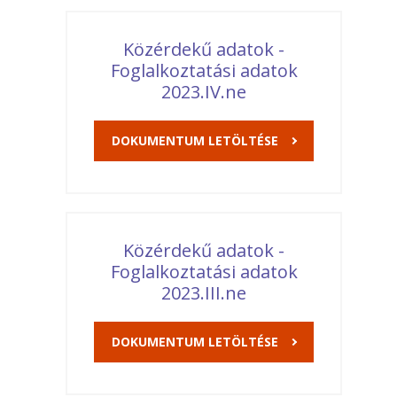
Közérdekű adatok -
Foglalkoztatási adatok
2023.IV.ne
DOKUMENTUM LETÖLTÉSE
Közérdekű adatok -
Foglalkoztatási adatok
2023.III.ne
DOKUMENTUM LETÖLTÉSE